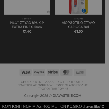
ΓΡΑΦΗ
ΓΡΑΦΗ
PILOT ΣΤΥΛΟ BPS-GP
ΔΙΟΡΘΩΤΙΚΟ ΣΤΥΛΟ
EXTRA FINE 0.5mm
CARIOCA 7ml
€
1,40
€
1,50
ΌΡΟΙ ΧΡΉΣΗΣ
ΑΛΛΑΓΈΣ & ΕΠΙΣΤΡΟΦΈΣ
ΠΟΛΙΤΙΚΉ ΑΠΟΡΡΉΤΟΥ
ΤΡΌΠΟΙ ΑΠΟΣΤΟΛΉΣ
ΤΡΌΠΟΙ ΠΛΗΡΩΜΉΣ
Copyright 2026 ©
DIAVASTIKE.COM
ΚΟΥΠΟΝΙ ΓΝΩΡΙΜΙΑΣ -10% ΜΕ ΤΟΝ ΚΩΔΙΚΟ diavastike10