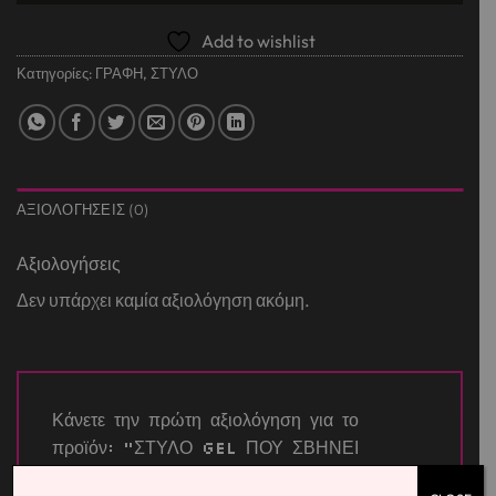
Add to wishlist
Κατηγορίες:
ΓΡΑΦΗ
,
ΣΤΥΛΟ
ΑΞΙΟΛΟΓΉΣΕΙΣ (0)
Αξιολογήσεις
Δεν υπάρχει καμία αξιολόγηση ακόμη.
Κάνετε την πρώτη αξιολόγηση για το
προϊόν: “ΣΤΥΛΟ GEL ΠΟΥ ΣΒΗΝΕΙ
HAPPY COLOR – PIXEL ΣΕ ΔΙΑΦΟΡΑ