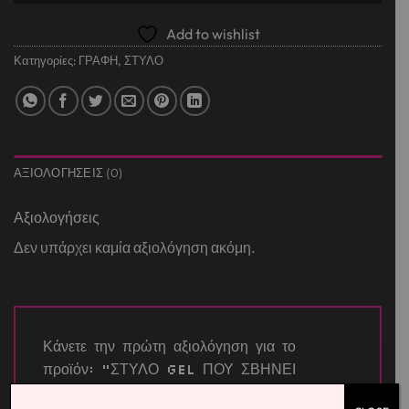
Add to wishlist
Κατηγορίες:
ΓΡΑΦΗ
,
ΣΤΥΛΟ
ΑΞΙΟΛΟΓΉΣΕΙΣ (0)
Αξιολογήσεις
Δεν υπάρχει καμία αξιολόγηση ακόμη.
Κάνετε την πρώτη αξιολόγηση για το
προϊόν: “ΣΤΥΛΟ GEL ΠΟΥ ΣΒΗΝΕΙ
HAPPY COLOR – BLACK&WHITE ΣΕ