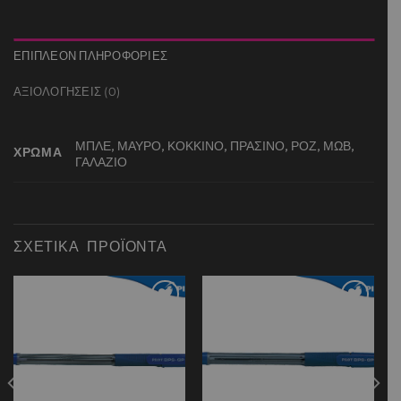
ΕΠΙΠΛΈΟΝ ΠΛΗΡΟΦΟΡΊΕΣ
ΑΞΙΟΛΟΓΉΣΕΙΣ (0)
ΜΠΛΕ, ΜΑΥΡΟ, ΚΟΚΚΙΝΟ, ΠΡΑΣΙΝΟ, ΡΟΖ, ΜΩΒ,
ΧΡΩΜΑ
ΓΑΛΑΖΙΟ
ΣΧΕΤΙΚΆ ΠΡΟΪΌΝΤΑ
Add to
Add to
wishlist
wishlist