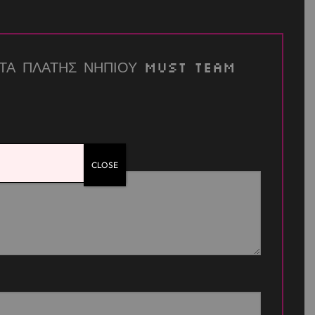
ΤΣΑΝΤΑ ΠΛΑΤΗΣ ΝΗΠΙΟΥ MUST TEAM
CLOSE