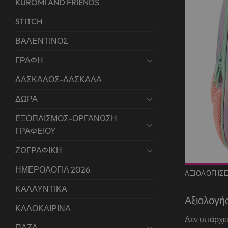
KUROMI AND FRIENDS
STITCH
ΒΑΛΕΝΤΙΝΟΣ
ΓΡΑΦΗ
ΔΑΣΚΑΛΟΣ-ΔΑΣΚΑΛΑ
ΔΩΡΑ
ΕΞΟΠΛΙΣΜΟΣ-ΟΡΓΑΝΩΣΗ
ΓΡΑΦΕΙΟΥ
ΖΩΓΡΑΦΙΚΗ
ΗΜΕΡΟΛΟΓΙΑ 2026
ΑΞΙΟΛΟΓΉΣΕΙ
ΚΑΛΛΥΝΤΙΚΑ
Αξιολογή
ΚΑΛΟΚΑΙΡΙΝΑ
Δεν υπάρχει
ΠΑΖΛ