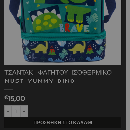
ΤΣΑΝΤΑΚΙ ΦΑΓΗΤΟΥ ΙΣΟΘΕΡΜΙΚΟ
MUST YUMMY DINO
€
15,00
ΤΣΑΝΤΑΚΙ ΦΑΓΗΤΟΥ ΙΣΟΘΕΡΜΙΚΟ MUST YUMMY DINO ποσότητ
ΠΡΟΣΘΉΚΗ ΣΤΟ ΚΑΛΆΘΙ