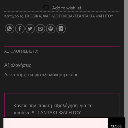
Add to wishlist
Κατηγορίες:
ΣΧΟΛΙΚΑ
,
ΦΑΓΗΔΟΤΟΧΕΙΑ-ΤΣΑΝΤΑΚΙΑ ΦΑΓΗΤΟΥ
ΑΞΙΟΛΟΓΉΣΕΙΣ (0)
Αξιολογήσεις
Δεν υπάρχει καμία αξιολόγηση ακόμη.
Κάνετε την πρώτη αξιολόγηση για το
προϊόν: “ΤΣΑΝΤΑΚΙ ΦΑΓΗΤΟΥ
ΙΣΟΘΕΡΜΙΚΟ MUST YUMMY DINO”
CLOSE