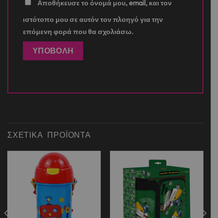
Αποθήκευσε το όνομά μου, email, και τον
ιστότοπο μου σε αυτόν τον πλοηγό για την
επόμενη φορά που θα σχολιάσω.
ΣΧΕΤΙΚΆ ΠΡΟΪΌΝΤΑ
Add to
Add to
wishlist
wishlist