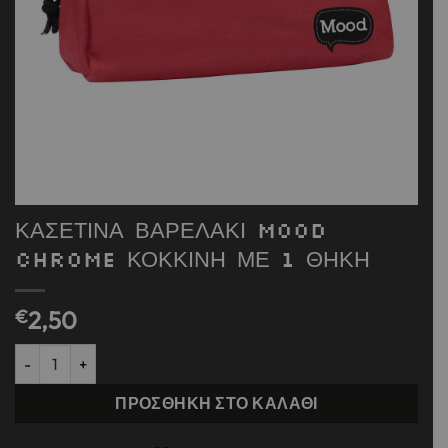
ΚΑΣΕΤΙΝΑ ΒΑΡΕΛΑΚΙ MOOD
CHROME ΚΟΚΚΙΝΗ ΜΕ 1 ΘΗΚΗ
€
2,50
ΚΑΣΕΤΙΝΑ ΒΑΡΕΛΑΚΙ MOOD CHROME ΚΟΚΚΙΝΗ ΜΕ 1 ΘΗΚΗ ποσ
ΠΡΟΣΘΉΚΗ ΣΤΟ ΚΑΛΆΘΙ