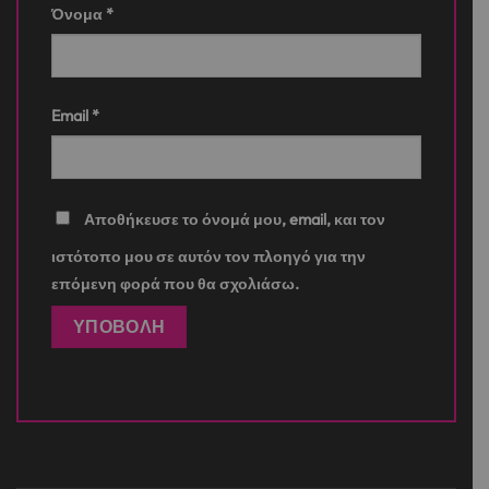
Όνομα
*
Email
*
Αποθήκευσε το όνομά μου, email, και τον
ιστότοπο μου σε αυτόν τον πλοηγό για την
επόμενη φορά που θα σχολιάσω.