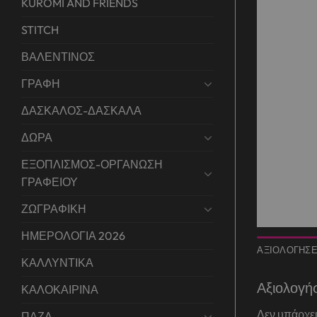
KUROMI AND FRIENDS
STITCH
ΒΑΛΕΝΤΙΝΟΣ
ΓΡΑΦΗ
ΔΑΣΚΑΛΟΣ-ΔΑΣΚΑΛΑ
ΔΩΡΑ
ΕΞΟΠΛΙΣΜΟΣ-ΟΡΓΑΝΩΣΗ
ΓΡΑΦΕΙΟΥ
ΖΩΓΡΑΦΙΚΗ
ΗΜΕΡΟΛΟΓΙΑ 2026
ΑΞΙΟΛΟΓΉΣΕΙ
ΚΑΛΛΥΝΤΙΚΑ
Αξιολογή
ΚΑΛΟΚΑΙΡΙΝΑ
Δεν υπάρχει
ΠΑΖΛ