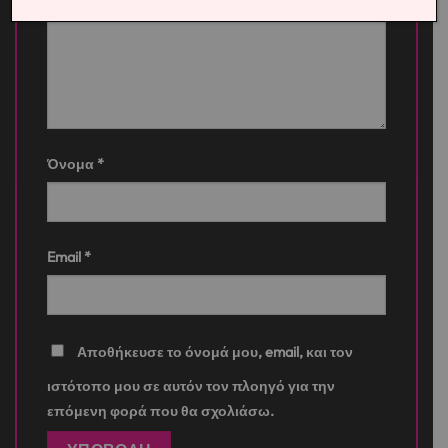
Όνομα
*
Email
*
Αποθήκευσε το όνομά μου, email, και τον
ιστότοπο μου σε αυτόν τον πλοηγό για την
επόμενη φορά που θα σχολιάσω.