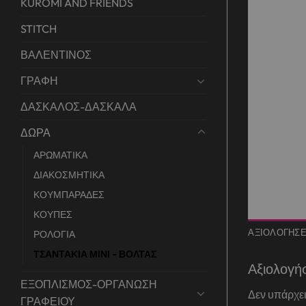
KUROMI AND FRIENDS
STITCH
ΒΑΛΕΝΤΙΝΟΣ
ΓΡΑΦΗ
ΔΑΣΚΑΛΟΣ-ΔΑΣΚΑΛΑ
ΔΩΡΑ
ΑΡΩΜΑΤΙΚΑ
ΔΙΑΚΟΣΜΗΤΙΚΑ
ΚΟΥΜΠΑΡΑΔΕΣ
ΚΟΥΠΕΣ
ΑΞΙΟΛΟΓΉΣΕΙ
ΡΟΛΟΓΙΑ
ΤΣΑΝΤΑΚΙΑ ΜΙΝΙ - ΒΟΛΤΑΣ
Αξιολογή
ΕΞΟΠΛΙΣΜΟΣ-ΟΡΓΑΝΩΣΗ
Δεν υπάρχει
ΓΡΑΦΕΙΟΥ