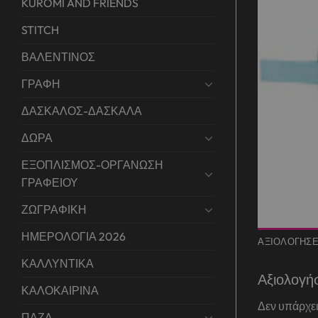
KUROMI AND FRIENDS
STITCH
ΒΑΛΕΝΤΙΝΟΣ
ΓΡΑΦΗ
ΔΑΣΚΑΛΟΣ-ΔΑΣΚΑΛΑ
ΔΩΡΑ
ΕΞΟΠΛΙΣΜΟΣ-ΟΡΓΑΝΩΣΗ
ΓΡΑΦΕΙΟΥ
ΖΩΓΡΑΦΙΚΗ
ΗΜΕΡΟΛΟΓΙΑ 2026
ΑΞΙΟΛΟΓΉΣΕΙ
ΚΑΛΛΥΝΤΙΚΑ
Αξιολογή
ΚΑΛΟΚΑΙΡΙΝΑ
Δεν υπάρχει
ΠΑΖΛ