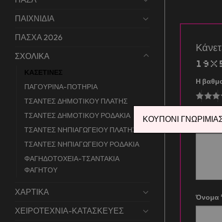
ΠΑΙΧΝΙΔΙΑ
ΠΑΣΧΑ 2026
Κάνε
ΣΧΟΛΙΚΑ
19x
ΚΑΣΕΤΙΝΕΣ
Η βαθμ
ΠΑΓΟΥΡΙΝΑ-ΠΟΤΗΡΙΑ
ΤΣΑΝΤΕΣ ΔΗΜΟΤΙΚΟΥ ΠΛΑΤΗΣ
Η αξιο
ΤΣΑΝΤΕΣ ΔΗΜΟΤΙΚΟΥ ΡΟΔΑΚΙΑ
ΚΟΥΠΟΝΙ ΓΝΩΡΙΜΙΑΣ 
ΤΣΑΝΤΕΣ ΝΗΠΙΑΓΩΓΕΙΟΥ ΠΛΑΤΗΣ
ΤΣΑΝΤΕΣ ΝΗΠΙΑΓΩΓΕΙΟΥ ΡΟΔΑΚΙΑ
ΦΑΓΗΔΟΤΟΧΕΙΑ-ΤΣΑΝΤΑΚΙΑ
ΦΑΓΗΤΟΥ
ΧΑΡΤΙΚΑ
Όνομα
ΧΕΙΡΟΤΕΧΝΙΑ-ΚΑΤΑΣΚΕΥΕΣ