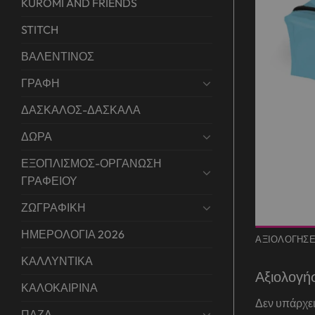
KUROMI AND FRIENDS
STITCH
ΒΑΛΕΝΤΙΝΟΣ
ΓΡΑΦΗ
ΔΑΣΚΑΛΟΣ-ΔΑΣΚΑΛΑ
ΔΩΡΑ
ΕΞΟΠΛΙΣΜΟΣ-ΟΡΓΑΝΩΣΗ
ΓΡΑΦΕΙΟΥ
ΖΩΓΡΑΦΙΚΗ
ΗΜΕΡΟΛΟΓΙΑ 2026
ΑΞΙΟΛΟΓΉΣΕΙ
ΚΑΛΛΥΝΤΙΚΑ
Αξιολογή
ΚΑΛΟΚΑΙΡΙΝΑ
Δεν υπάρχει
ΠΑΖΛ