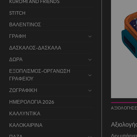
KUROMI AND FRIENDS
STITCH
ΒΑΛΕΝΤΙΝΟΣ
ΓΡΑΦΗ
ΔΑΣΚΑΛΟΣ-ΔΑΣΚΑΛΑ
ΔΩΡΑ
ΕΞΟΠΛΙΣΜΟΣ-ΟΡΓΑΝΩΣΗ
ΓΡΑΦΕΙΟΥ
ΖΩΓΡΑΦΙΚΗ
ΗΜΕΡΟΛΟΓΙΑ 2026
ΑΞΙΟΛΟΓΉΣΕΙ
ΚΑΛΛΥΝΤΙΚΑ
Αξιολογή
ΚΑΛΟΚΑΙΡΙΝΑ
Δεν υπάρχει
ΠΑΖΛ