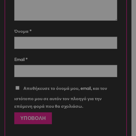
Όνομα
*
Email
*
Αποθήκευσε το όνομά μου, email, και τον
ιστότοπο μου σε αυτόν τον πλοηγό για την
επόμενη φορά που θα σχολιάσω.