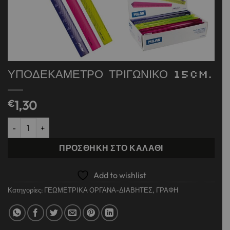
ΥΠΟΔΕΚΑΜΕΤΡΟ ΤΡΙΓΩΝΙΚΟ 15cm.
€
1,30
ΥΠΟΔΕΚΑΜΕΤΡΟ ΤΡΙΓΩΝΙΚΟ 15cm. ποσότητα
ΠΡΟΣΘΉΚΗ ΣΤΟ ΚΑΛΆΘΙ
Add to wishlist
Κατηγορίες:
ΓΕΩΜΕΤΡΙΚΑ ΟΡΓΑΝΑ-ΔΙΑΒΗΤΕΣ
,
ΓΡΑΦΗ