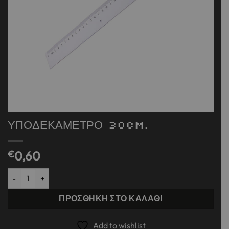
ΥΠΟΔΕΚΑΜΕΤΡΟ 30cm.
€
0,60
ΥΠΟΔΕΚΑΜΕΤΡΟ 30cm. ποσότητα
ΠΡΟΣΘΉΚΗ ΣΤΟ ΚΑΛΆΘΙ
Add to wishlist