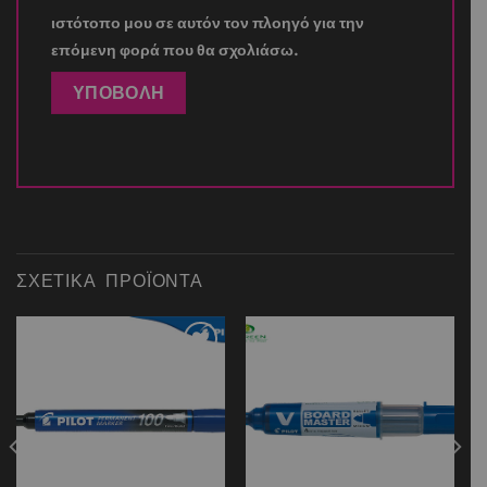
ιστότοπο μου σε αυτόν τον πλοηγό για την
επόμενη φορά που θα σχολιάσω.
ΣΧΕΤΙΚΆ ΠΡΟΪΌΝΤΑ
Add to
Add to
wishlist
wishlist