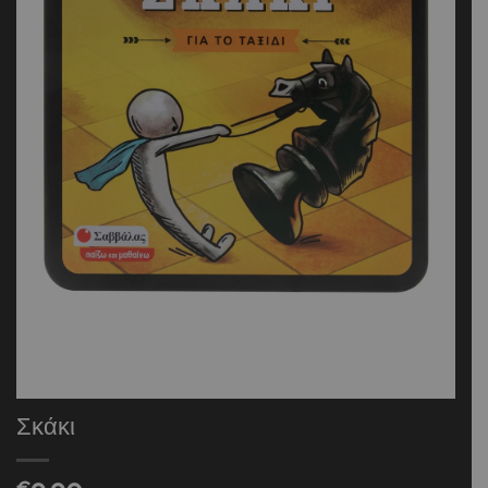
Σκάκι