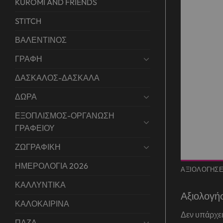
KUROMI AND FRIENDS
STITCH
ΒΑΛΕΝΤΙΝΟΣ
ΓΡΑΦΗ
ΔΑΣΚΑΛΟΣ-ΔΑΣΚΑΛΑ
ΔΩΡΑ
ΕΞΟΠΛΙΣΜΟΣ-ΟΡΓΑΝΩΣΗ
ΓΡΑΦΕΙΟΥ
ΖΩΓΡΑΦΙΚΗ
ΗΜΕΡΟΛΟΓΙΑ 2026
ΑΞΙΟΛΟΓΉΣΕΙ
ΚΑΛΛΥΝΤΙΚΑ
Αξιολογή
ΚΑΛΟΚΑΙΡΙΝΑ
Δεν υπάρχει
ΠΑΖΛ