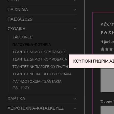
ΠΑΙΧΝΙΔΙΑ
ΠΑΣΧΑ 2026
Κάνε
ΣΧΟΛΙΚΑ
Fash
ΚΑΣΕΤΙΝΕΣ
Η βαθμ
ΠΑΓΟΥΡΙΝΑ-ΠΟΤΗΡΙΑ
ΤΣΑΝΤΕΣ ΔΗΜΟΤΙΚΟΥ ΠΛΑΤΗΣ
Η αξιο
ΤΣΑΝΤΕΣ ΔΗΜΟΤΙΚΟΥ ΡΟΔΑΚΙΑ
ΚΟΥΠΟΝΙ ΓΝΩΡΙΜΙΑΣ 
ΤΣΑΝΤΕΣ ΝΗΠΙΑΓΩΓΕΙΟΥ ΠΛΑΤΗΣ
ΤΣΑΝΤΕΣ ΝΗΠΙΑΓΩΓΕΙΟΥ ΡΟΔΑΚΙΑ
ΦΑΓΗΔΟΤΟΧΕΙΑ-ΤΣΑΝΤΑΚΙΑ
ΦΑΓΗΤΟΥ
ΧΑΡΤΙΚΑ
Όνομα
ΧΕΙΡΟΤΕΧΝΙΑ-ΚΑΤΑΣΚΕΥΕΣ