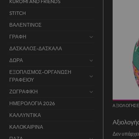
KUROMI AND FRIENDS
STITCH
ΒΑΛΕΝΤΙΝΟΣ
ΓΡΑΦΗ
ΔΑΣΚΑΛΟΣ-ΔΑΣΚΑΛΑ
ΔΩΡΑ
ΕΞΟΠΛΙΣΜΟΣ-ΟΡΓΑΝΩΣΗ
ΓΡΑΦΕΙΟΥ
ΖΩΓΡΑΦΙΚΗ
ΗΜΕΡΟΛΟΓΙΑ 2026
ΑΞΙΟΛΟΓΉΣΕΙ
ΚΑΛΛΥΝΤΙΚΑ
Αξιολογή
ΚΑΛΟΚΑΙΡΙΝΑ
Δεν υπάρχει
ΠΑΖΛ