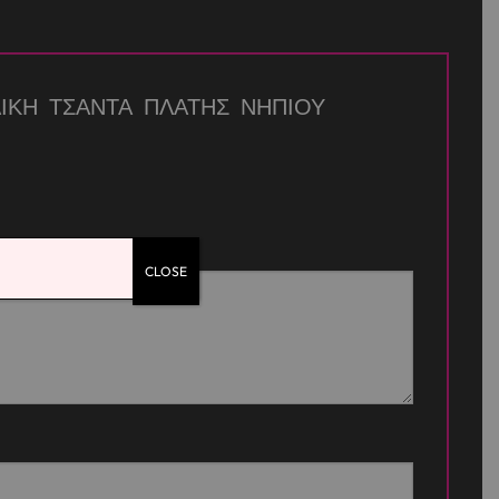
ΧΟΛΙΚΗ ΤΣΑΝΤΑ ΠΛΑΤΗΣ ΝΗΠΙΟΥ
CLOSE