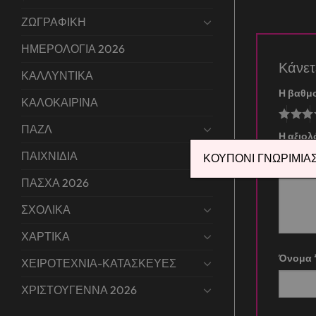
ΖΩΓΡΑΦΙΚΗ
ΗΜΕΡΟΛΟΓΙΑ 2026
Κάνε
ΚΑΛΛΥΝΤΙΚΑ
Η βαθμ
ΚΑΛΟΚΑΙΡΙΝΑ
ΠΑΖΛ
Η αξιο
ΠΑΙΧΝΙΔΙΑ
ΚΟΥΠΟΝΙ ΓΝΩΡΙΜΙΑΣ 
ΠΑΣΧΑ 2026
ΣΧΟΛΙΚΑ
ΧΑΡΤΙΚΑ
Όνομα
ΧΕΙΡΟΤΕΧΝΙΑ-ΚΑΤΑΣΚΕΥΕΣ
ΧΡΙΣΤΟΥΓΕΝΝΑ 2026