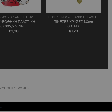
+
ΕΞΟΠΛΙΣΜΟΣ-ΟΡΓΑΝΩΣΗ ΓΡΑΦΕΙΟΥ
ΕΞΟΠΛΙΣΜΟΣ-ΟΡΓΑΝΩΣΗ ΓΡΑΦΕΙΟΥ
ΥΒΟΘΗΚΗ ΠΛΑΣΤΙΚΗ
ΠΙΝΕΖΕΣ ΧΡΥΣΕΣ 1.0cm
8X8Χ9,5 MINNIE
100ΤΜΧ.
€
2,20
€
1,20
ΤΡΌΠΟΙ ΠΛΗΡΩΜΉΣ
ιψη