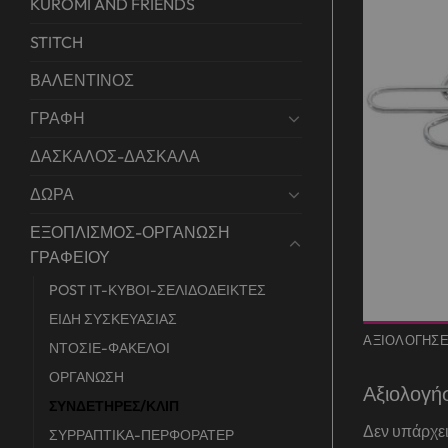
KUROMI AND FRIENDS
STITCH
ΒΑΛΕΝΤΙΝΟΣ
ΓΡΑΦΗ
ΔΑΣΚΑΛΟΣ-ΔΑΣΚΑΛΑ
ΔΩΡΑ
ΕΞΟΠΛΙΣΜΟΣ-ΟΡΓΑΝΩΣΗ
ΓΡΑΦΕΙΟΥ
POST IT-ΚΥΒΟΙ-ΣΕΛΙΔΟΔΕΙΚΤΕΣ
ΕΙΔΗ ΣΥΣΚΕΥΑΣΙΑΣ
ΑΞΙΟΛΟΓΉΣΕΙ
ΝΤΟΣΙΕ-ΦΑΚΕΛΟΙ
ΟΡΓΑΝΩΣΗ
Αξιολογή
ΣΥΝΔΕΤΗΡΕΣ/ΚΛΙΠ
Δεν υπάρχει
ΣΥΡΡΑΠΤΙΚΑ-ΠΕΡΦΟΡΑΤΕΡ