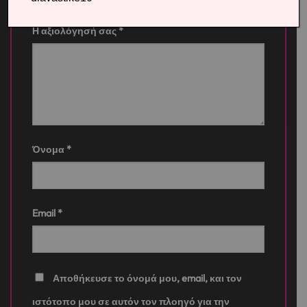
Η αξιολόγησή σας
*
Όνομα
*
Email
*
Αποθήκευσε το όνομά μου, email, και τον
ιστότοπο μου σε αυτόν τον πλοηγό για την