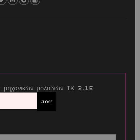
ες μηχανικών μολυβιών ΤΚ 3.15
CLOSE