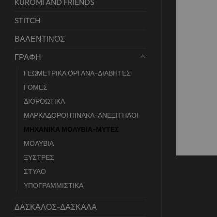
KUROMI AND FRIENDS
STITCH
ΒΑΛΕΝΤΙΝΟΣ
ΓΡΑΦΗ
ΓΕΩΜΕΤΡΙΚΑ ΟΡΓΑΝΑ-ΔΙΑΒΗΤΕΣ
ΓΟΜΕΣ
ΔΙΟΡΘΩΤΙΚΑ
ΜΑΡΚΑΔΟΡΟΙ ΠΙΝΑΚΑ-ΑΝΕΞΙΤΗΛΟΙ
ΜΗΧΑΝΙΚΑ ΜΟΛΥΒΙΑ-ΜΥΤΕΣ
ΜΟΛΥΒΙΑ
ΞΥΣΤΡΕΣ
ΣΤΥΛΟ
ΥΠΟΓΡΑΜΜΙΣΤΙΚΑ
ΔΑΣΚΑΛΟΣ-ΔΑΣΚΑΛΑ