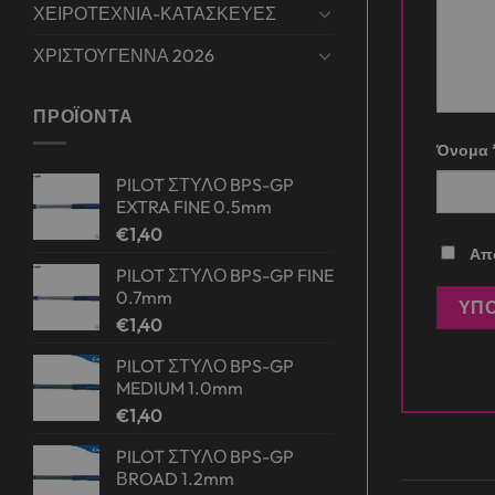
ΧΕΙΡΟΤΕΧΝΙΑ-ΚΑΤΑΣΚΕΥΕΣ
ΧΡΙΣΤΟΥΓΕΝΝΑ 2026
ΠΡΟΪΌΝΤΑ
Όνομα
PILOT ΣΤΥΛΟ BPS-GP
EXTRA FINE 0.5mm
€
1,40
Απο
PILOT ΣΤΥΛΟ BPS-GP FINE
0.7mm
€
1,40
PILOT ΣΤΥΛΟ BPS-GP
MEDIUM 1.0mm
€
1,40
PILOT ΣΤΥΛΟ BPS-GP
ΒROAD 1.2mm