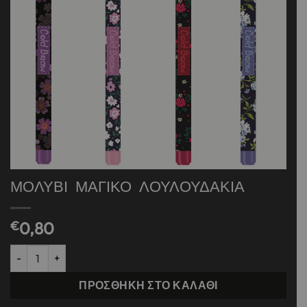
ΜΟΛΥΒΙ ΜΑΓΙΚΟ ΛΟΥΛΟΥΔΑΚΙΑ
€
0,80
ΜΟΛΥΒΙ ΜΑΓΙΚΟ ΛΟΥΛΟΥΔΑΚΙΑ ποσότητα
ΠΡΟΣΘΉΚΗ ΣΤΟ ΚΑΛΆΘΙ