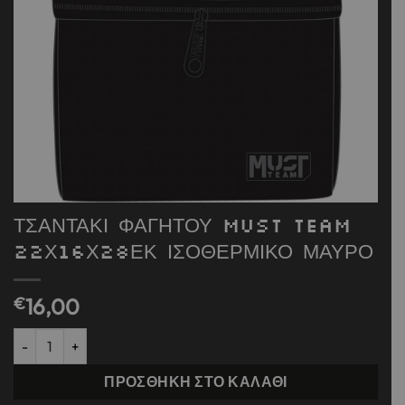
ΤΣΑΝΤΑΚΙ ΦΑΓΗΤΟΥ MUST TEAM
22Χ16Χ28ΕΚ ΙΣΟΘΕΡΜΙΚΟ ΜΑΥΡΟ
€
16,00
ΤΣΑΝΤΑΚΙ ΦΑΓΗΤΟΥ MUST TEAM 22Χ16Χ28ΕΚ ΙΣΟΘΕΡΜΙΚΟ ΜΑΥ
ΠΡΟΣΘΉΚΗ ΣΤΟ ΚΑΛΆΘΙ