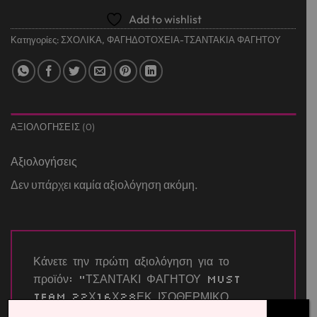
Add to wishlist
Κατηγορίες:
ΣΧΟΛΙΚΑ
,
ΦΑΓΗΔΟΤΟΧΕΙΑ-ΤΣΑΝΤΑΚΙΑ ΦΑΓΗΤΟΥ
ΑΞΙΟΛΟΓΉΣΕΙΣ (0)
Αξιολογήσεις
Δεν υπάρχει καμία αξιολόγηση ακόμη.
Κάνετε την πρώτη αξιολόγηση για το
προϊόν: “ΤΣΑΝΤΑΚΙ ΦΑΓΗΤΟΥ MUST
TEAM 22Χ16Χ28ΕΚ ΙΣΟΘΕΡΜΙΚΟ
ΜΑΥΡΟ”