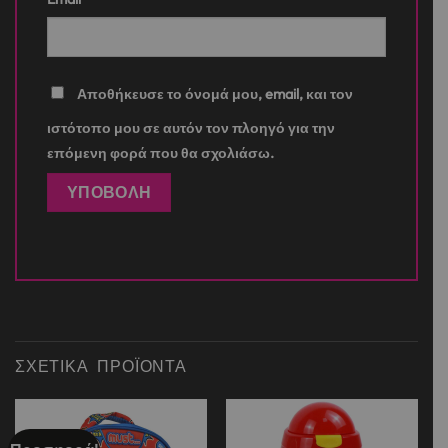
Αποθήκευσε το όνομά μου, email, και τον
ιστότοπο μου σε αυτόν τον πλοηγό για την
επόμενη φορά που θα σχολιάσω.
ΣΧΕΤΙΚΆ ΠΡΟΪΌΝΤΑ