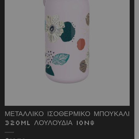
ΜΕΤΑΛΛΙΚΟ ΙΣΟΘΕΡΜΙΚΟ ΜΠΟΥΚΑΛΙ
320ML ΛΟΥΛΟΥΔΙΑ ION8