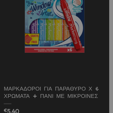
ΜΑΡΚΑΔΟΡΟΙ ΓΙΑ ΠΑΡΑΘΥΡΟ Χ 6
ΧΡΩΜΑΤΑ + ΠΑΝΙ ΜΕ ΜΙΚΡΟΙΝΕΣ
€
5,40