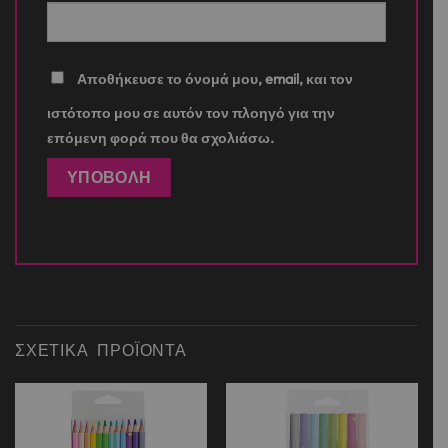
Αποθήκευσε το όνομά μου, email, και τον
ιστότοπο μου σε αυτόν τον πλοηγό για την
επόμενη φορά που θα σχολιάσω.
ΣΧΕΤΙΚΆ ΠΡΟΪΌΝΤΑ
Add to
Add to
wishlist
wishlist