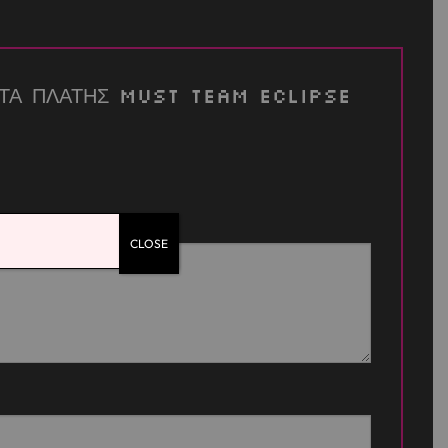
ΤΣΑΝΤΑ ΠΛΑΤΗΣ MUST TEAM ECLIPSE
CLOSE