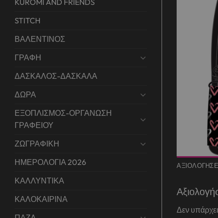
KUROMI AND FRIENDS
STITCH
ΒΑΛΕΝΤΙΝΟΣ
ΓΡΑΦΗ
ΔΑΣΚΑΛΟΣ-ΔΑΣΚΑΛΑ
ΔΩΡΑ
ΕΞΟΠΛΙΣΜΟΣ-ΟΡΓΑΝΩΣΗ
ΓΡΑΦΕΙΟΥ
ΖΩΓΡΑΦΙΚΗ
ΗΜΕΡΟΛΟΓΙΑ 2026
ΑΞΙΟΛΟΓΉΣΕΙ
ΚΑΛΛΥΝΤΙΚΑ
Αξιολογή
ΚΑΛΟΚΑΙΡΙΝΑ
Δεν υπάρχει
ΠΑΖΛ