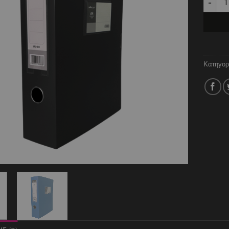
Κατηγορ