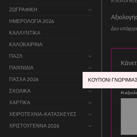
ΑΞΙΟΛΟΓΉΣΕΙ
ΖΩΓΡΑΦΙΚΗ
Αξιολογή
ΗΜΕΡΟΛΟΓΙΑ 2026
Δεν υπάρχει
ΚΑΛΛΥΝΤΙΚΑ
ΚΑΛΟΚΑΙΡΙΝΑ
ΠΑΖΛ
Κάνε
ΠΑΙΧΝΙΔΙΑ
Η βαθμ
ΠΑΣΧΑ 2026
ΚΟΥΠΟΝΙ ΓΝΩΡΙΜΙΑΣ 
ΣΧΟΛΙΚΑ
Η αξιο
ΧΑΡΤΙΚΑ
ΧΕΙΡΟΤΕΧΝΙΑ-ΚΑΤΑΣΚΕΥΕΣ
ΧΡΙΣΤΟΥΓΕΝΝΑ 2026