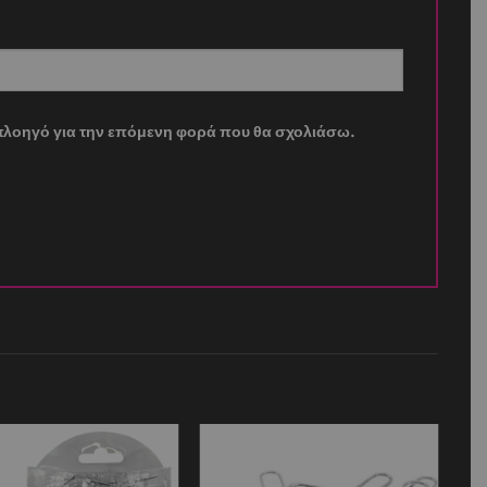
ν πλοηγό για την επόμενη φορά που θα σχολιάσω.
Add to
Add to