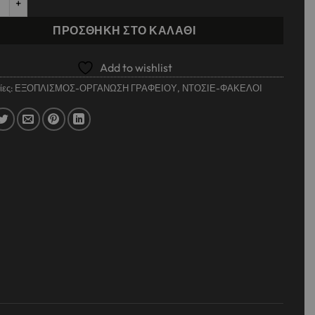
ΠΡΟΣΘΉΚΗ ΣΤΟ ΚΑΛΆΘΙ
Add to wishlist
ίες:
ΕΞΟΠΛΙΣΜΟΣ-ΟΡΓΑΝΩΣΗ ΓΡΑΦΕΙΟΥ
,
ΝΤΟΣΙΕ-ΦΑΚΕΛΟΙ