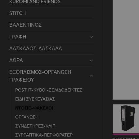
KUROMI AND FRIENDS
STITCH
ΒΑΛΕΝΤΙΝΟΣ
ΓΡΑΦΗ
ΔΑΣΚΑΛΟΣ-ΔΑΣΚΑΛΑ
ΔΩΡΑ
ΕΞΟΠΛΙΣΜΟΣ-ΟΡΓΑΝΩΣΗ
ΓΡΑΦΕΙΟΥ
POST IT-ΚΥΒΟΙ-ΣΕΛΙΔΟΔΕΙΚΤΕΣ
ΕΙΔΗ ΣΥΣΚΕΥΑΣΙΑΣ
ΝΤΟΣΙΕ-ΦΑΚΕΛΟΙ
ΟΡΓΑΝΩΣΗ
ΣΥΝΔΕΤΗΡΕΣ/ΚΛΙΠ
ΣΥΡΡΑΠΤΙΚΑ-ΠΕΡΦΟΡΑΤΕΡ