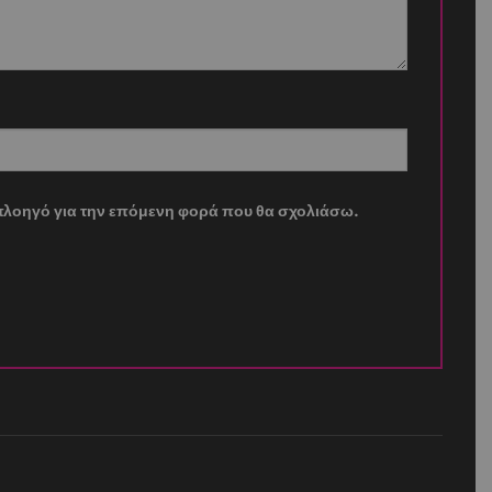
ν πλοηγό για την επόμενη φορά που θα σχολιάσω.