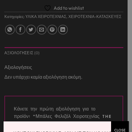
Add to wishlist
Κατηγορίες:
ΥΛΙΚΑ ΧΕΙΡΟΤΕΧΝΙΑΣ
,
ΧΕΙΡΟΤΕΧΝΙΑ-ΚΑΤΑΣΚΕΥΕΣ
ΑΞΙΟΛΟΓΉΣΕΙΣ (0)
Αξιολογήσεις
Δεν υπάρχει καμία αξιολόγηση ακόμη.
Κάνετε την πρώτη αξιολόγηση για το
προϊόν: “Μπάλες Φελιζόλ Χειροτεχνίας The
Littlies 60mm 4Τμχ.”
CLOSE