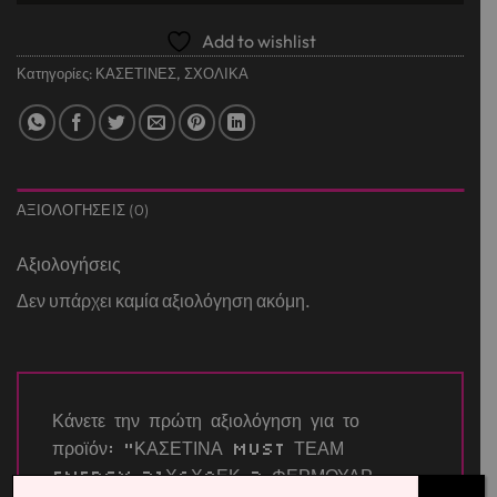
Add to wishlist
Κατηγορίες:
ΚΑΣΕΤΙΝΕΣ
,
ΣΧΟΛΙΚΑ
ΑΞΙΟΛΟΓΉΣΕΙΣ (0)
Αξιολογήσεις
Δεν υπάρχει καμία αξιολόγηση ακόμη.
Κάνετε την πρώτη αξιολόγηση για το
προϊόν: “ΚΑΣΕΤΙΝΑ MUST ΤΕΑΜ
ENERGY 21Χ6Χ9ΕΚ 2 ΦΕΡΜΟΥΑΡ