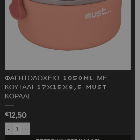
ΦΑΓΗΤΟΔΟΧΕΙΟ 1050ML ΜΕ
ΚΟΥΤΑΛΙ 17X15X8,5 MUST
ΚΟΡΑΛΙ
€
12,50
ΦΑΓΗΤΟΔΟΧΕΙΟ 1050ML ΜΕ ΚΟΥΤΑΛΙ 17X15X8,5 MUST ΚΟΡΑΛΙ 