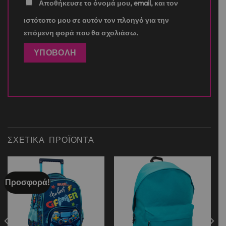
Αποθήκευσε το όνομά μου, email, και τον
ιστότοπο μου σε αυτόν τον πλοηγό για την
επόμενη φορά που θα σχολιάσω.
ΣΧΕΤΙΚΆ ΠΡΟΪΌΝΤΑ
Προσφορά!
Add to
Add to
wishlist
wishlist