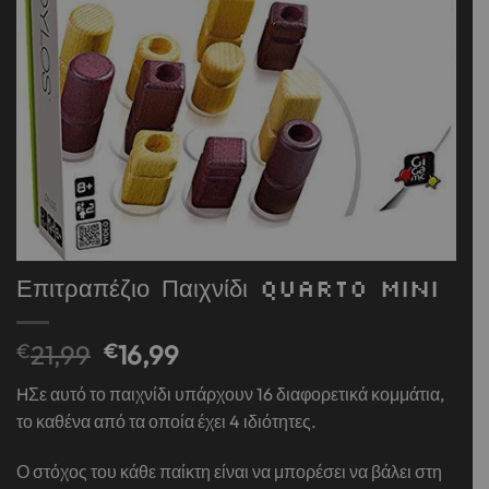
Επιτραπέζιο Παιχνίδι Quarto Mini
Original
Η
€
21,99
€
16,99
price
τρέχουσα
HΣε αυτό το παιχνίδι υπάρχουν 16 διαφορετικά κομμάτια,
was:
τιμή
το καθένα από τα οποία έχει 4 ιδιότητες.
€21,99.
είναι:
€16,99.
Ο στόχος του κάθε παίκτη είναι να μπορέσει να βάλει στη