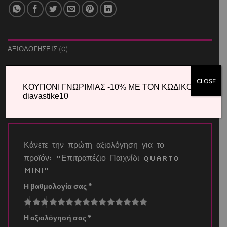
ΑΞΙΟΛΟΓΉΣΕΙΣ (0)
Αξιολογήσεις
CLOSE
ΚΟΥΠΟΝΙ ΓΝΩΡΙΜΙΑΣ -10% ΜΕ ΤΟΝ ΚΩΔΙΚΟ
Δεν υπάρχει καμία αξιολόγηση ακόμη.
diavastike10
Κάνετε την πρώτη αξιολόγηση για το
προϊόν: “Επιτραπέζιο Παιχνίδι Quarto
Mini”
Η βαθμολογία σας
*
Η αξιολόγησή σας
*