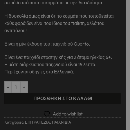
σειρά 4 από αυτά τα κομμάτια με την ίδια ιδιότητα.
Η δυσκολία όμως είναι ότι το κομμάτι που τοποθετείται
κάθε φορά δεν είναι του ίδιου του παίκτη, αλλά του
αντιπάλου!
Είναι η μίνι έκδοση του παιχνιδιού Quarto.
Είναι ένα παιχνίδι στρατηγικής για 2 άτομα ηλικίας 6+.
H μέση διάρκεια του παιχνιδιού είναι 15 λεπτά.
Περιέχονται οδηγίες στα Ελληνικά.
Επιτραπέζιο Παιχνίδι Quarto Mini ποσότητα
ΠΡΟΣΘΉΚΗ ΣΤΟ ΚΑΛΆΘΙ
Add to wishlist
Κατηγορίες:
ΕΠΙΤΡΑΠΕΖΙΑ
,
ΠΑΙΧΝΙΔΙΑ