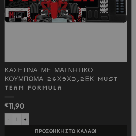
ΚΑΣΕΤΙΝΑ ΜΕ ΜΑΓΝΗΤΙΚΟ
ΚΟΥΜΠΩΜΑ 26Χ9Χ3,2ΕΚ MUST
TEAM FORMULA
€
11,90
ΚΑΣΕΤΙΝΑ ΜΕ ΜΑΓΝΗΤΙΚΟ ΚΟΥΜΠΩΜΑ 26Χ9Χ3,2ΕΚ MUST TEAM
ΠΡΟΣΘΉΚΗ ΣΤΟ ΚΑΛΆΘΙ