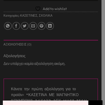
Add to wishlist
Κατηγορίες:
ΚΑΣΕΤΙΝΕΣ
,
ΣΧΟΛΙΚΑ
ΑΞΙΟΛΟΓΉΣΕΙΣ (0)
Αξιολογήσεις
Δεν υπάρχει καμία αξιολόγηση ακόμη.
Κάνετε την πρώτη αξιολόγηση για το
προϊόν: “ΚΑΣΕΤΙΝΑ ΜΕ ΜΑΓΝΗΤΙΚΟ
ΚΟΥΜΠΩΜΑ 26Χ9Χ3,2ΕΚ MUST TEAM