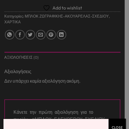
Add to wishlist
Κατηγορίες:
ΜΠΛΟΚ ΖΩΓΡΑΦΙΚΗΣ-ΑΚΟΥΑΡΕΛΑΣ-ΣΧΕΔΙΟΥ
,
ΧΑΡΤΙΚΑ
ΑΞΙΟΛΟΓΉΣΕΙΣ (0)
Αξιολογήσεις
Δεν υπάρχει καμία αξιολόγηση ακόμη.
Κάνετε την πρώτη αξιολόγηση για το
προϊόν: “ΜΠΛΟΚ ΕΛΕΥΘΕΡΟΥ ΣΧΕΔΙΟΥ
SPECIAL Nο.3 25Χ35”
CLOSE