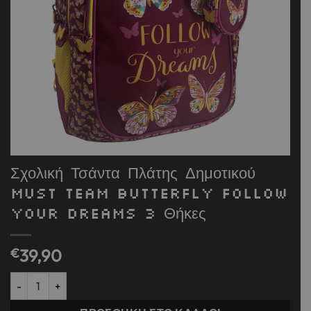
Σχολική Τσάντα Πλάτης Δημοτικού
Must Team Butterfly Follow
Your Dreams 3 Θήκες
€
39,90
Σχολική Τσάντα Πλάτης Δημοτικού Must Team Butterfly Follow Y