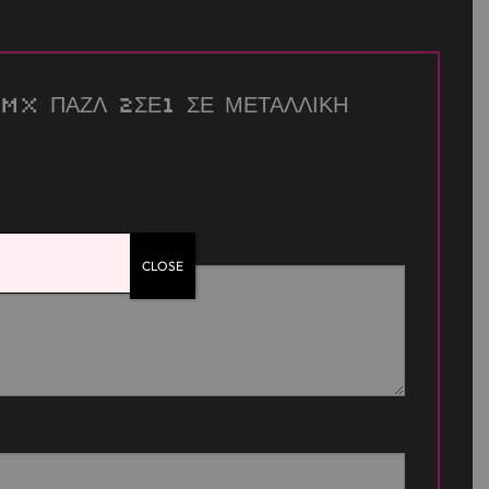
60 TMX ΠΑΖΛ 2ΣΕ1 ΣΕ ΜΕΤΑΛΛΙΚΗ
CLOSE