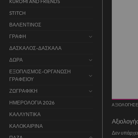
KUROMI AND FRIENDS
STITCH
ΒΑΛΕΝΤΙΝΟΣ
ΓΡΑΦΗ
ΔΑΣΚΑΛΟΣ-ΔΑΣΚΑΛΑ
ΔΩΡΑ
ΕΞΟΠΛΙΣΜΟΣ-ΟΡΓΑΝΩΣΗ
ΓΡΑΦΕΙΟΥ
ΖΩΓΡΑΦΙΚΗ
ΗΜΕΡΟΛΟΓΙΑ 2026
ΑΞΙΟΛΟΓΉΣΕΙ
ΚΑΛΛΥΝΤΙΚΑ
Αξιολογή
ΚΑΛΟΚΑΙΡΙΝΑ
Δεν υπάρχει
ΠΑΖΛ